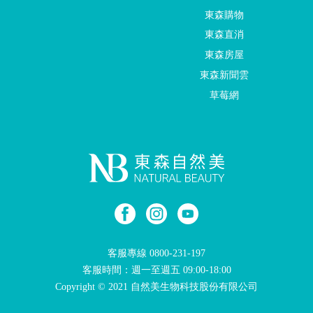
東森購物
東森直消
東森房屋
東森新聞雲
草莓網
客服專線
0800-231-197
客服時間：週一至週五 09:00-18:00
Copyright © 2021 自然美生物科技股份有限公司