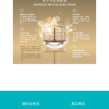
關於自然美
產品專區