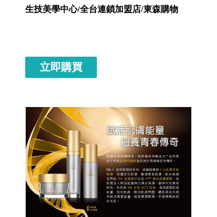
生技美學中心/全台連鎖加盟店/東森購物
立即購買